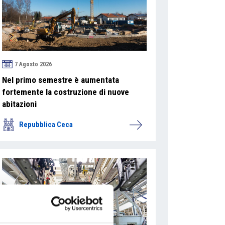
7 Agosto 2026
Nel primo semestre è aumentata
fortemente la costruzione di nuove
abitazioni
Repubblica Ceca