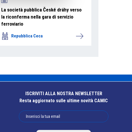
La società pubblica České dráhy verso
la riconferma nella gara di servizio
ferroviario
Repubblica Ceca
ISCRIVITI ALLA NOSTRA NEWSLETTER
Resta aggiornato sulle ultime novità CAMIC