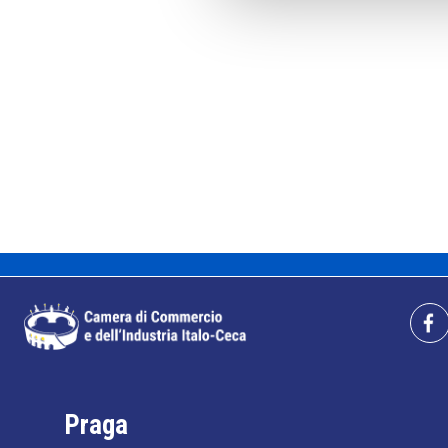
Praga