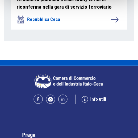
riconferma nella gara di servizio ferroviario
Repubblica Ceca
Info utili
Praga