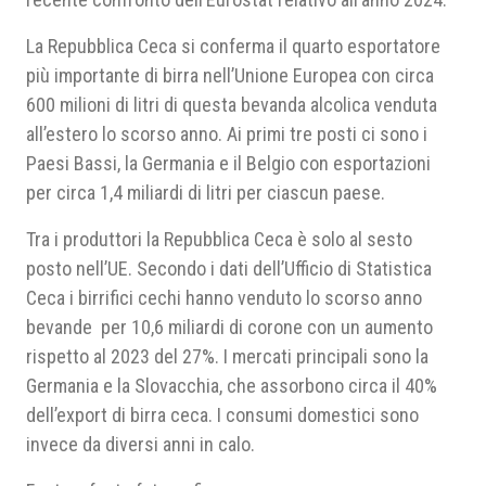
La Repubblica Ceca si conferma il quarto esportatore
più importante di birra nell’Unione Europea con circa
600 milioni di litri di questa bevanda alcolica venduta
all’estero lo scorso anno. Ai primi tre posti ci sono i
Paesi Bassi, la Germania e il Belgio con esportazioni
per circa 1,4 miliardi di litri per ciascun paese.
Tra i produttori la Repubblica Ceca è solo al sesto
posto nell’UE. Secondo i dati dell’Ufficio di Statistica
Ceca i birrifici cechi hanno venduto lo scorso anno
bevande per 10,6 miliardi di corone con un aumento
rispetto al 2023 del 27%. I mercati principali sono la
Germania e la Slovacchia, che assorbono circa il 40%
dell’export di birra ceca. I consumi domestici sono
invece da diversi anni in calo.