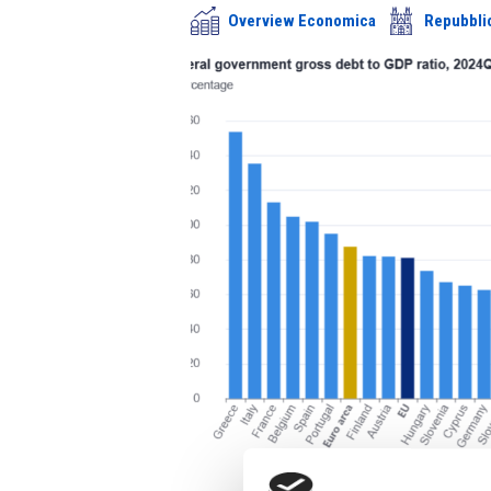
Overview Economica
Repubbli