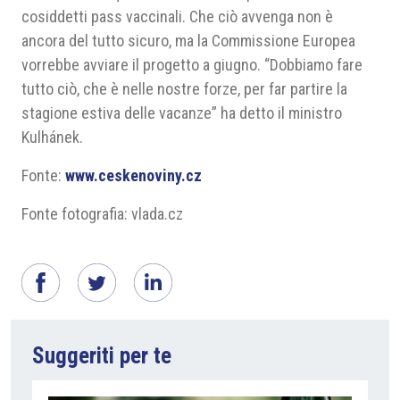
cosiddetti pass vaccinali. Che ciò avvenga non è
ancora del tutto sicuro, ma la Commissione Europea
vorrebbe avviare il progetto a giugno. “Dobbiamo fare
tutto ciò, che è nelle nostre forze, per far partire la
stagione estiva delle vacanze” ha detto il ministro
Kulhánek.
Fonte:
www.ceskenoviny.cz
Fonte fotografia: vlada.cz
Suggeriti per te