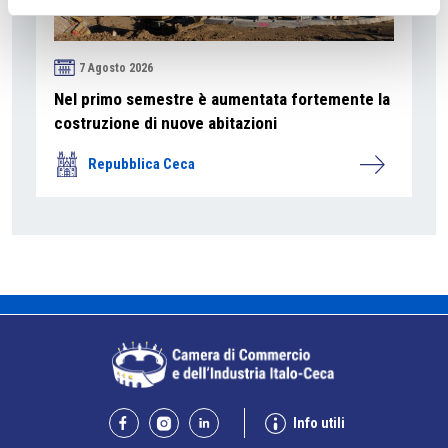
7 Agosto 2026
Nel primo semestre è aumentata fortemente la
costruzione di nuove abitazioni
Repubblica Ceca
Info utili