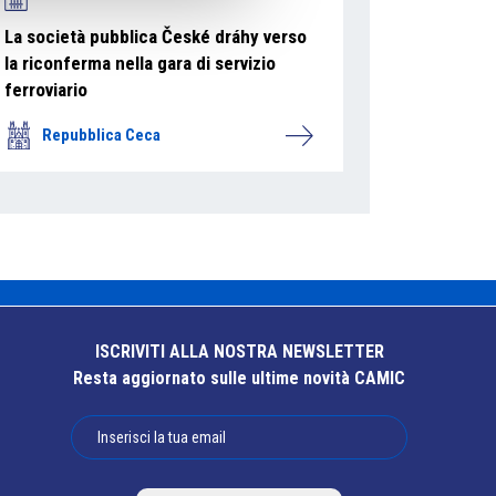
La società pubblica České dráhy verso
la riconferma nella gara di servizio
ferroviario
Repubblica Ceca
ISCRIVITI ALLA NOSTRA NEWSLETTER
Resta aggiornato sulle ultime novità CAMIC