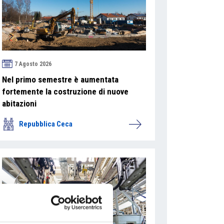
7 Agosto 2026
Nel primo semestre è aumentata
fortemente la costruzione di nuove
abitazioni
Repubblica Ceca