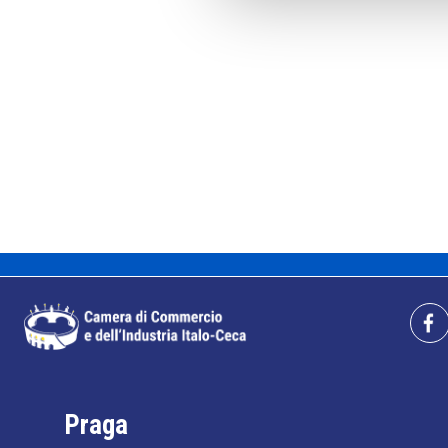
Praga