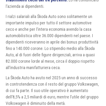
l’azienda ai dipendenti.
I rialzi salariali alla Škoda Auto sono solitamente un
importante impulso per tutto il settore automotive
ceco e anche per l’intera economia avendo la casa
automobilistica oltre 36.000 dipendenti nel paese. I
dipendenti riceveranno in aprile dei bonus produttività
fino a 140.000 corone. Lo stipendio medio alla Škoda
Auto, al di fuori delle figure dirigenziali, arriva a quasi
82.000 corone lorde al mese, circa il doppio rispetto
all’industria manifatturiera ceca.
La Škoda Auto ha avuto nel 2025 un anno di successo
in controtendenza con il resto del gruppo Volkswagen,
di cui fa parte. Il suo utile operativo è aumentato
dell’8,5% a 2,5 miliardi di euro, mentre l’utile del gruppo
Volkswagen è diminuito della metà.