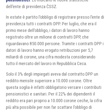
dell’ente di previdenza ČSSZ.
In estate è partito l’obbligo di registrare presso l’ente di
previdenza tutti i contratti DPP. Per luglio, che era il
primo mese dell’obbligo, i datori di lavoro hanno
registrato oltre un milione di contratti DPP, che
riguardavano 850.000 persone. Tramite i contratti DPP i
datori di lavoro hanno erogato retribuzioni per 5,7
miliardi di corone, una cifra modesta considerando
tutto il mercato del lavoro in Repubblica Ceca.
Solo il 3% degli impiegati aveva dal contratto DPP un
reddito mensile superiore a 10.000 corone. Oltre
questa soglia è infatti obbligatorio versare i contributi
pensionistici e sanitari. Per il 22% dei dipendenti il
reddito era pari proprio a 10.000 corone ceche, la cifra
più alta possibile per non far scattare l’obbligo di