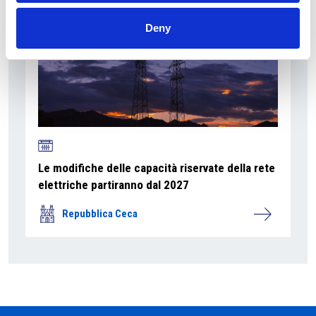
Deny
Le modifiche delle capacità riservate della rete
elettriche partiranno dal 2027
Repubblica Ceca