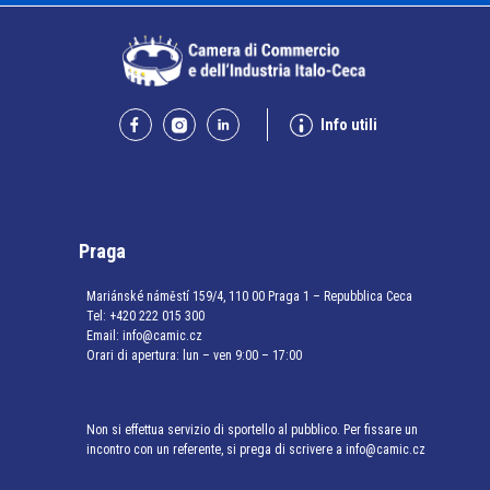
Info utili
Praga
Mariánské náměstí 159/4, 110 00 Praga 1 – Repubblica Ceca
Tel:
+420 222 015 300
Email:
info@camic.cz
Orari di apertura: lun – ven 9:00 – 17:00
Non si effettua servizio di sportello al pubblico. Per fissare un
incontro con un referente, si prega di scrivere a info@camic.cz