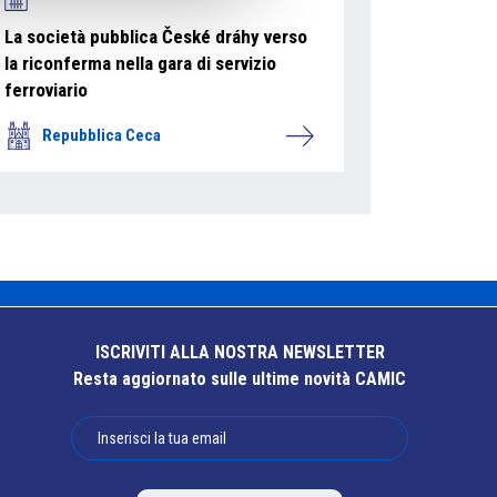
La società pubblica České dráhy verso
la riconferma nella gara di servizio
ferroviario
Repubblica Ceca
ISCRIVITI ALLA NOSTRA NEWSLETTER
Resta aggiornato sulle ultime novità CAMIC