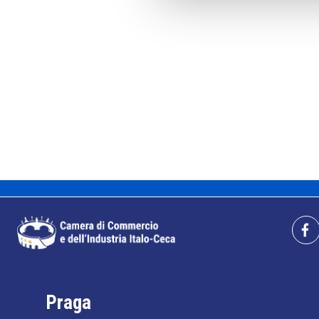
Praga