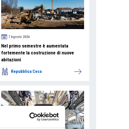
7 Agosto 2026
Nel primo semestre è aumentata
fortemente la costruzione di nuove
abitazioni
Repubblica Ceca