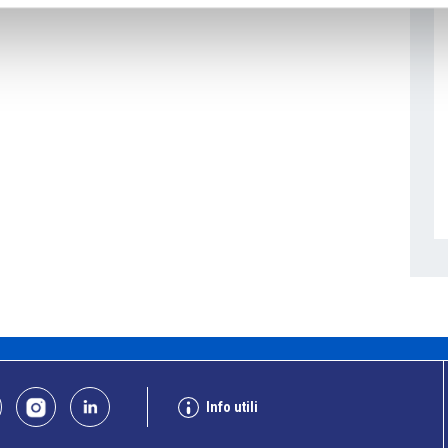
Info utili