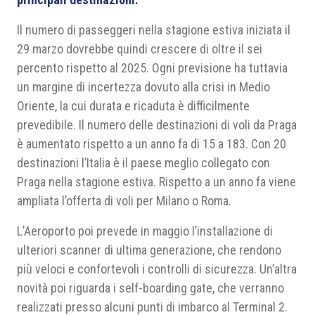
Il numero di passeggeri nella stagione estiva iniziata il
29 marzo dovrebbe quindi crescere di oltre il sei
percento rispetto al 2025. Ogni previsione ha tuttavia
un margine di incertezza dovuto alla crisi in Medio
Oriente, la cui durata e ricaduta è difficilmente
prevedibile. Il numero delle destinazioni di voli da Praga
è aumentato rispetto a un anno fa di 15 a 183. Con 20
destinazioni l’Italia è il paese meglio collegato con
Praga nella stagione estiva. Rispetto a un anno fa viene
ampliata l’offerta di voli per Milano o Roma.
L’Aeroporto poi prevede in maggio l’installazione di
ulteriori scanner di ultima generazione, che rendono
più veloci e confortevoli i controlli di sicurezza. Un’altra
novità poi riguarda i self-boarding gate, che verranno
realizzati presso alcuni punti di imbarco al Terminal 2.