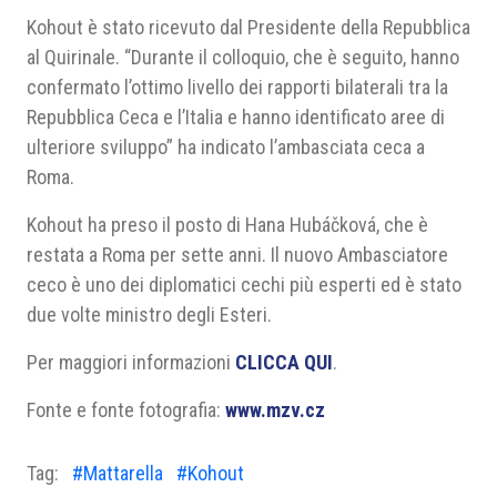
Kohout è stato ricevuto dal Presidente della Repubblica
al Quirinale. “Durante il colloquio, che è seguito, hanno
confermato l’ottimo livello dei rapporti bilaterali tra la
Repubblica Ceca e l’Italia e hanno identificato aree di
ulteriore sviluppo” ha indicato l’ambasciata ceca a
Roma.
Kohout ha preso il posto di Hana Hubáčková, che è
restata a Roma per sette anni. Il nuovo Ambasciatore
ceco è uno dei diplomatici cechi più esperti ed è stato
due volte ministro degli Esteri.
Per maggiori informazioni
CLICCA QUI
.
Fonte e fonte fotografia:
www.mzv.cz
Tag:
#Mattarella
#Kohout