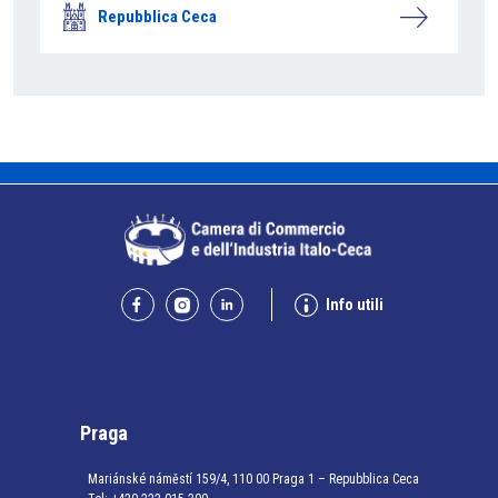
Repubblica Ceca
Info utili
Praga
Mariánské náměstí 159/4, 110 00 Praga 1 – Repubblica Ceca