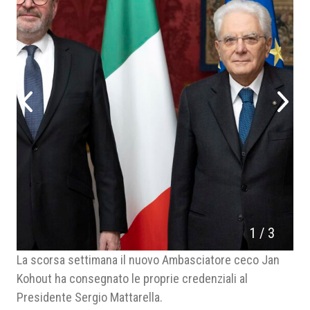
1
/
3
La scorsa settimana il nuovo Ambasciatore ceco Jan
Kohout ha consegnato le proprie credenziali al
Presidente Sergio Mattarella.