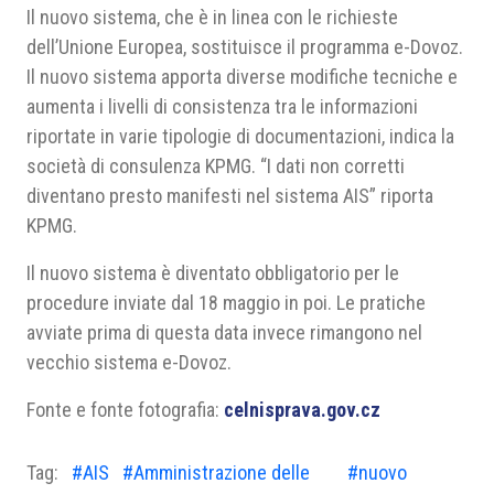
Il nuovo sistema, che è in linea con le richieste
dell’Unione Europea, sostituisce il programma e-Dovoz.
Il nuovo sistema apporta diverse modifiche tecniche e
aumenta i livelli di consistenza tra le informazioni
riportate in varie tipologie di documentazioni, indica la
società di consulenza KPMG. “I dati non corretti
diventano presto manifesti nel sistema AIS” riporta
KPMG.
Il nuovo sistema è diventato obbligatorio per le
procedure inviate dal 18 maggio in poi. Le pratiche
avviate prima di questa data invece rimangono nel
vecchio sistema e-Dovoz.
Fonte e fonte fotografia:
celnisprava.gov.cz
Tag:
#AIS
#Amministrazione delle
#nuovo