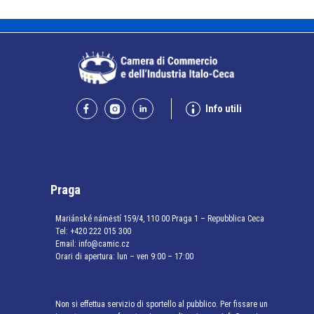
Info utili
Praga
Mariánské náměstí 159/4, 110 00 Praga 1 – Repubblica Ceca
Tel:
+420 222 015 300
Email:
info@camic.cz
Orari di apertura: lun – ven 9:00 – 17:00
Non si effettua servizio di sportello al pubblico. Per fissare un