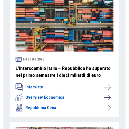
6 Agosto 2026
L’interscambio Italia – Repubblica ha superato
nel primo semestre i dieci miliardi di euro
Interviste
Overview Economica
Repubblica Ceca