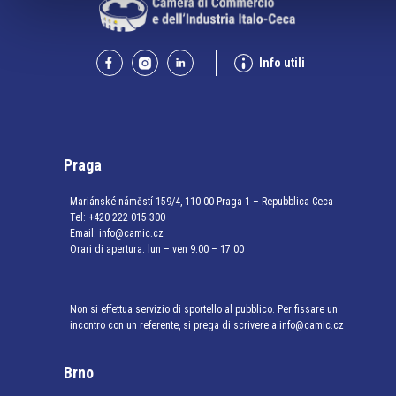
Info utili
Praga
Mariánské náměstí 159/4, 110 00 Praga 1 – Repubblica Ceca
Tel:
+420 222 015 300
Email:
info@camic.cz
Orari di apertura: lun – ven 9:00 – 17:00
Non si effettua servizio di sportello al pubblico. Per fissare un
incontro con un referente, si prega di scrivere a info@camic.cz
Brno