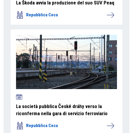
La Škoda avvia la produzione del suo SUV Peaq
Repubblica Ceca
La società pubblica České dráhy verso la
riconferma nella gara di servizio ferroviario
Repubblica Ceca