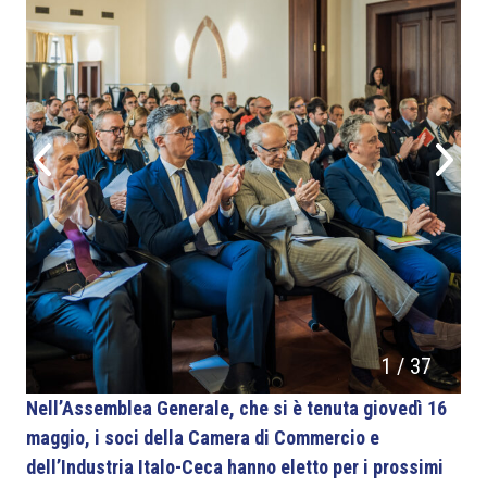
1
/
37
Nell’Assemblea Generale, che si è tenuta giovedì 16
maggio, i soci della Camera di Commercio e
dell’Industria Italo-Ceca hanno eletto per i prossimi