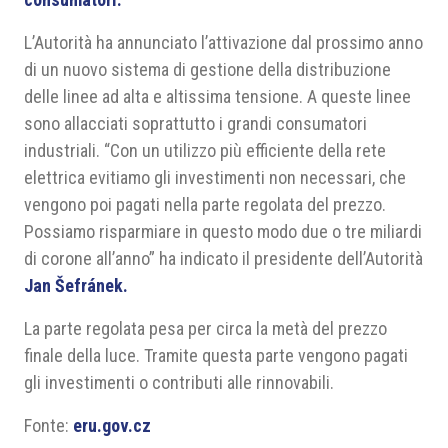
L’Autorità ha annunciato l’attivazione dal prossimo anno
di un nuovo sistema di gestione della distribuzione
delle linee ad alta e altissima tensione. A queste linee
sono allacciati soprattutto i grandi consumatori
industriali. “Con un utilizzo più efficiente della rete
elettrica evitiamo gli investimenti non necessari, che
vengono poi pagati nella parte regolata del prezzo.
Possiamo risparmiare in questo modo due o tre miliardi
di corone all’anno” ha indicato il presidente dell’Autorità
Jan Šefránek.
La parte regolata pesa per circa la metà del prezzo
finale della luce. Tramite questa parte vengono pagati
gli investimenti o contributi alle rinnovabili.
Fonte:
eru.gov.cz