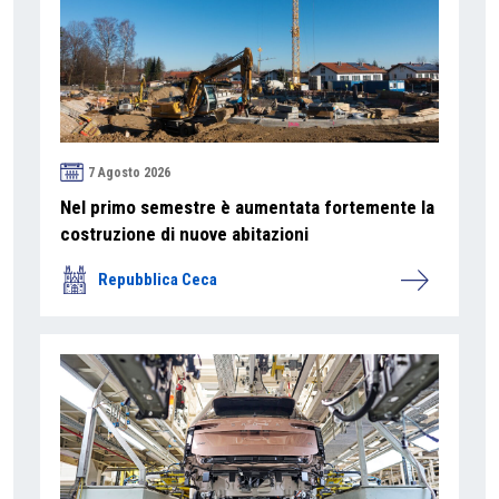
7 Agosto 2026
Nel primo semestre è aumentata fortemente la
costruzione di nuove abitazioni
Repubblica Ceca