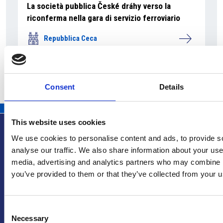
La società pubblica České dráhy verso la
riconferma nella gara di servizio ferroviario
Repubblica Ceca
Consent
Details
This website uses cookies
We use cookies to personalise content and ads, to provide s
analyse our traffic. We also share information about your use 
media, advertising and analytics partners who may combine it
Info utili
you’ve provided to them or that they’ve collected from your us
Consent
Necessary
Selection