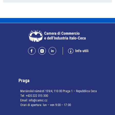
Info utili
Praga
Mariánské náměstí 159/4, 110 00 Praga 1 – Repubblica Ceca
Tel:
+420 222 015 300
Email:
info@camic.cz
Orari di apertura: lun – ven 9:00 – 17:00