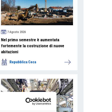
7 Agosto 2026
Nel primo semestre è aumentata
fortemente la costruzione di nuove
abitazioni
Repubblica Ceca