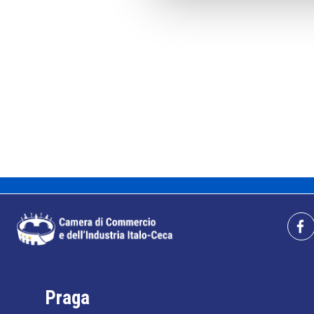
Praga