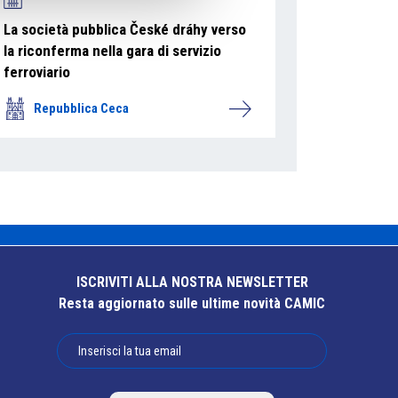
La società pubblica České dráhy verso
la riconferma nella gara di servizio
ferroviario
Repubblica Ceca
ISCRIVITI ALLA NOSTRA NEWSLETTER
Resta aggiornato sulle ultime novità CAMIC