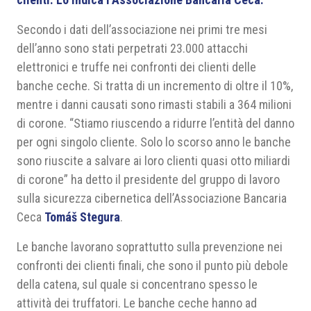
Secondo i dati dell’associazione nei primi tre mesi
dell’anno sono stati perpetrati 23.000 attacchi
elettronici e truffe nei confronti dei clienti delle
banche ceche. Si tratta di un incremento di oltre il 10%,
mentre i danni causati sono rimasti stabili a 364 milioni
di corone. “Stiamo riuscendo a ridurre l’entità del danno
per ogni singolo cliente. Solo lo scorso anno le banche
sono riuscite a salvare ai loro clienti quasi otto miliardi
di corone” ha detto il presidente del gruppo di lavoro
sulla sicurezza cibernetica dell’Associazione Bancaria
Ceca
Tomáš Stegura
.
Le banche lavorano soprattutto sulla prevenzione nei
confronti dei clienti finali, che sono il punto più debole
della catena, sul quale si concentrano spesso le
attività dei truffatori. Le banche ceche hanno ad