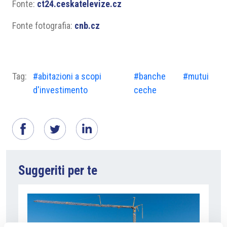
Fonte:
ct24.ceskatelevize.cz
Fonte fotografia:
cnb.cz
Tag:
#abitazioni a scopi
#banche
#mutui
d'investimento
ceche
Suggeriti per te