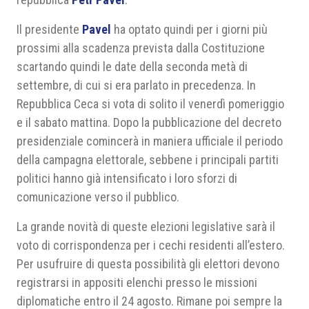
Il presidente
Pavel
ha optato quindi per i giorni più
prossimi alla scadenza prevista dalla Costituzione
scartando quindi le date della seconda metà di
settembre, di cui si era parlato in precedenza. In
Repubblica Ceca si vota di solito il venerdì pomeriggio
e il sabato mattina. Dopo la pubblicazione del decreto
presidenziale comincerà in maniera ufficiale il periodo
della campagna elettorale, sebbene i principali partiti
politici hanno già intensificato i loro sforzi di
comunicazione verso il pubblico.
La grande novità di queste elezioni legislative sarà il
voto di corrispondenza per i cechi residenti all’estero.
Per usufruire di questa possibilità gli elettori devono
registrarsi in appositi elenchi presso le missioni
diplomatiche entro il 24 agosto. Rimane poi sempre la