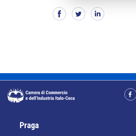
Praga