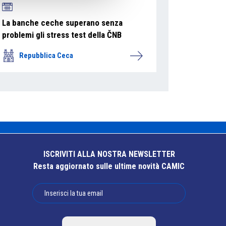
La banche ceche superano senza
problemi gli stress test della ČNB
Repubblica Ceca
ISCRIVITI ALLA NOSTRA NEWSLETTER
Resta aggiornato sulle ultime novità CAMIC