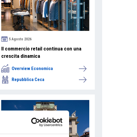
5 Agosto 2026
Il commercio retail continua con una
crescita dinamica
Overview Economica
Repubblica Ceca