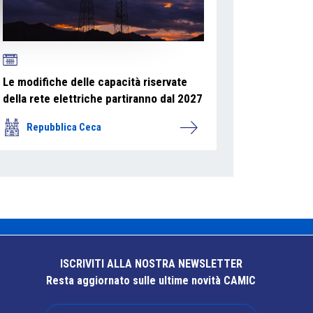
Le modifiche delle capacità riservate
della rete elettriche partiranno dal 2027
Repubblica Ceca
ISCRIVITI ALLA NOSTRA NEWSLETTER
Resta aggiornato sulle ultime novità CAMIC