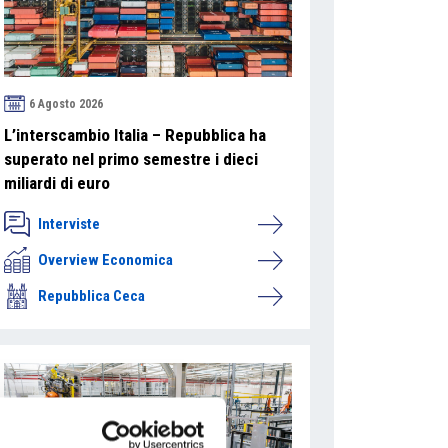
6 Agosto 2026
L’interscambio Italia – Repubblica ha
superato nel primo semestre i dieci
miliardi di euro
Interviste
Overview Economica
Repubblica Ceca