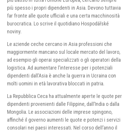
più spesso i propri dipendenti in Asia. Devono tuttavia
far fronte alle quote ufficiali e una certa macchinosità
burocratica. Lo scrive il quotidiano Hospodářské
noviny.
Le aziende ceche cercano in Asia professioni che
maggiormente mancano sul locale mercato del lavoro,
ad esempio gli operai specializzati o gli operatori della
logistica. Ad aumentare l’interesse per i potenziali
dipendenti dall’Asia è anche la guerra in Ucraina con
molti uomini in età lavorativa bloccati in patria.
La Repubblica Ceca ha attualmente aperte le quote per
dipendenti provenienti dalle Filippine, dall’India o dalla
Mongolia. Le associazioni delle imprese spingono,
affinché il governo aumenti le quote e potenzi i servizi
consolari nei paesi interessati. Nel corso dell’anno il