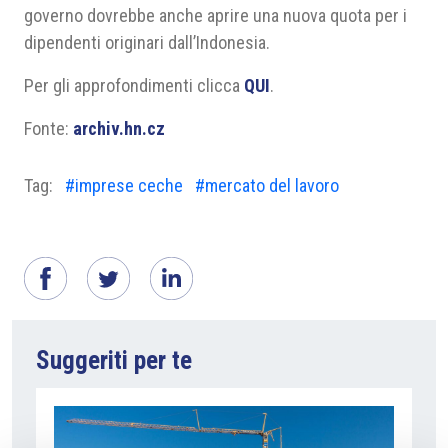
governo dovrebbe anche aprire una nuova quota per i
dipendenti originari dall’Indonesia.
Per gli approfondimenti clicca
QUI
.
Fonte:
archiv.hn.cz
Tag:
#imprese ceche
#mercato del lavoro
Suggeriti per te