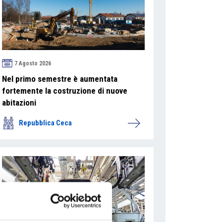
7 Agosto 2026
Nel primo semestre è aumentata
fortemente la costruzione di nuove
abitazioni
Repubblica Ceca