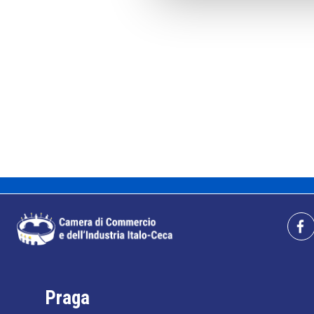
Praga