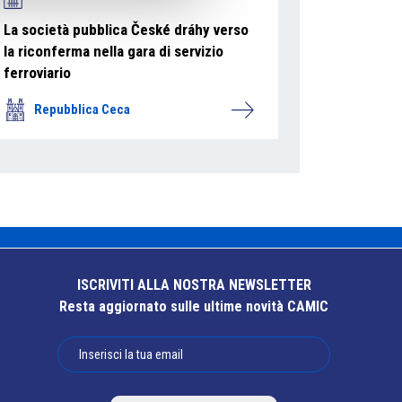
La società pubblica České dráhy verso
la riconferma nella gara di servizio
ferroviario
Repubblica Ceca
ISCRIVITI ALLA NOSTRA NEWSLETTER
Resta aggiornato sulle ultime novità CAMIC