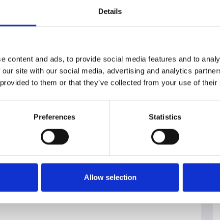
Details
i
e content and ads, to provide social media features and to analy
 our site with our social media, advertising and analytics partn
 provided to them or that they’ve collected from your use of their
Preferences
Statistics
Allow selection