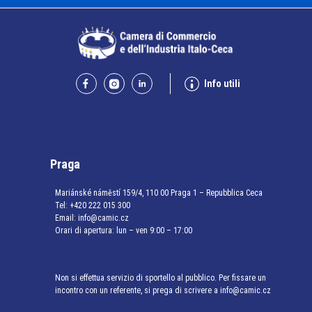
Info utili
Praga
Mariánské náměstí 159/4, 110 00 Praga 1 – Repubblica Ceca
Tel:
+420 222 015 300
Email:
info@camic.cz
Orari di apertura: lun – ven 9:00 – 17:00
Non si effettua servizio di sportello al pubblico. Per fissare un
incontro con un referente, si prega di scrivere a info@camic.cz