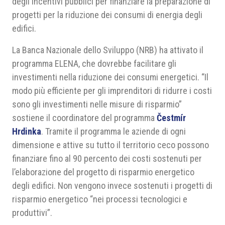
degli incentivi pubblici per finanziare la preparazione di
progetti per la riduzione dei consumi di energia degli
edifici.
La Banca Nazionale dello Sviluppo (NRB) ha attivato il
programma ELENA, che dovrebbe facilitare gli
investimenti nella riduzione dei consumi energetici. “Il
modo più efficiente per gli imprenditori di ridurre i costi
sono gli investimenti nelle misure di risparmio”
sostiene il coordinatore del programma
Čestmír
Hrdinka
. Tramite il programma le aziende di ogni
dimensione e attive su tutto il territorio ceco possono
finanziare fino al 90 percento dei costi sostenuti per
l’elaborazione del progetto di risparmio energetico
degli edifici. Non vengono invece sostenuti i progetti di
risparmio energetico “nei processi tecnologici e
produttivi”.