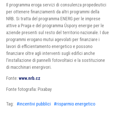
Il programma eroga servizi di consulenza propedeutici
per ottenere finanziamenti da altri programmi della
NRB. Si tratta del programma ENERG per le imprese
attive a Praga e del programma Úspory energie per le
aziende presenti sul resto del territorio nazionale. I due
programmi erogano mutui agevolati per finanziare i
lavori di efficientamento energetico e possono
finanziare oltre agli interventi sugli edifici anche
l’installazione di pannelli fotovoltaici e la sostituzione
di macchinari energivori.
Fonte:
www.nrb.cz
Fonte fotografia: Pixabay
Tag:
#incentivi pubblici
#risparmio energetico