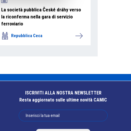
La società pubblica České dráhy verso
la riconferma nella gara di servizio
ferroviario
Repubblica Ceca
ISCRIVITI ALLA NOSTRA NEWSLETTER
Resta aggiornato sulle ultime novità CAMIC