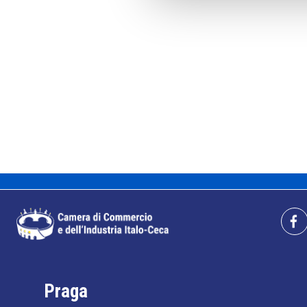
Praga