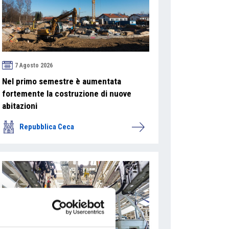
7 Agosto 2026
Nel primo semestre è aumentata
fortemente la costruzione di nuove
abitazioni
Repubblica Ceca