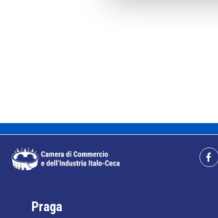
Praga