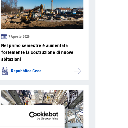
7 Agosto 2026
Nel primo semestre è aumentata
fortemente la costruzione di nuove
abitazioni
Repubblica Ceca