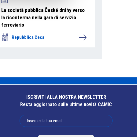
La società pubblica České dráhy verso
la riconferma nella gara di servizio
ferroviario
Repubblica Ceca
ISCRIVITI ALLA NOSTRA NEWSLETTER
Resta aggiornato sulle ultime novità CAMIC