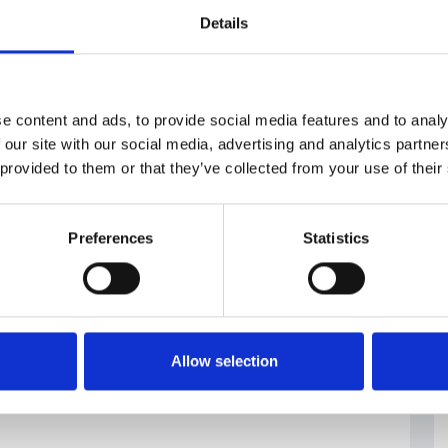
Details
e content and ads, to provide social media features and to analy
#vendite
 our site with our social media, advertising and analytics partn
 provided to them or that they’ve collected from your use of their
Preferences
Statistics
Allow selection