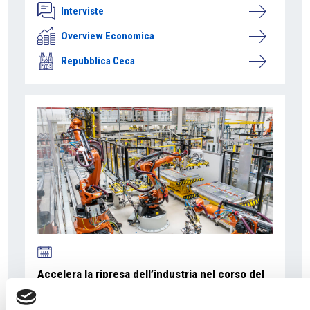
Interviste
Overview Economica
Repubblica Ceca
Accelera la ripresa dell’industria nel corso del
primo semestre