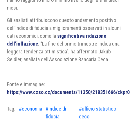
mesi.
Gli analisti attribuiscono questo andamento positivo
dell’indice di fiducia a miglioramenti osservati in alcuni
dati economici, come la
significativa riduzione
dell’inflazione
. “La fine del primo trimestre indica una
leggera tendenza ottimistica”, ha affermato Jakub
Seidler, analista dell’Associazione Bancaria Ceca.
Fonte e immagine:
https://www.czso.cz/documents/11350/218351666/ckpr
Tag:
#economia
#indice di
#ufficio statistico
fiducia
ceco