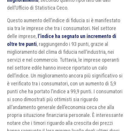
dell’Ufficio di Statistica Ceco.
Questo aumento dell’indice di fiducia si è manifestato
sia tra le imprese che tra i consumatori. Nel settore
delle imprese,
l’indice ha segnato un incremento di
oltre tre punti
, raggiungendo i 93 punti, grazie al
miglioramento del clima di fiducia nell’industria, nei
servizi e nel commercio. Tuttavia, le imprese operanti
nel settore edile hanno invece riportato un calo
dell’indice. Un miglioramento ancora più significativo si
è verificato tra i consumatori, con un aumento di 5,9
punti che ha portato l’indice a 99,9 punti. I consumatori
si sono dimostrati più ottimisti sia riguardo
all’andamento generale dell’economia ceca che alla
propria situazione finanziaria personale. È interessante
notare che i timori riguardo alla crescita dei prezzi
hanno raggiunto il loro minimo livello degli ultimi dieci