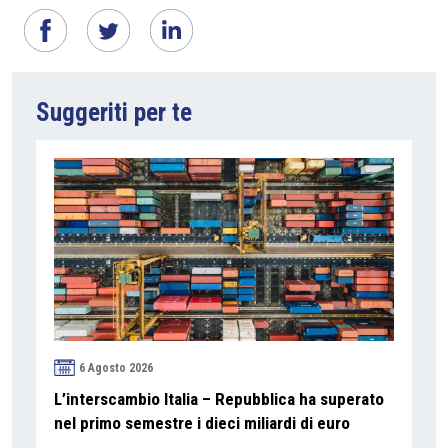
Suggeriti per te
6 Agosto 2026
L’interscambio Italia – Repubblica ha superato
nel primo semestre i dieci miliardi di euro