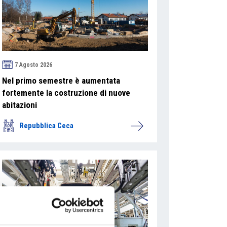
7 Agosto 2026
Nel primo semestre è aumentata
fortemente la costruzione di nuove
abitazioni
Repubblica Ceca