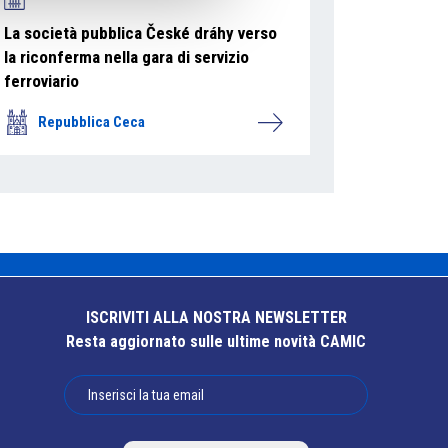
La società pubblica České dráhy verso
la riconferma nella gara di servizio
ferroviario
Repubblica Ceca
ISCRIVITI ALLA NOSTRA NEWSLETTER
Resta aggiornato sulle ultime novità CAMIC