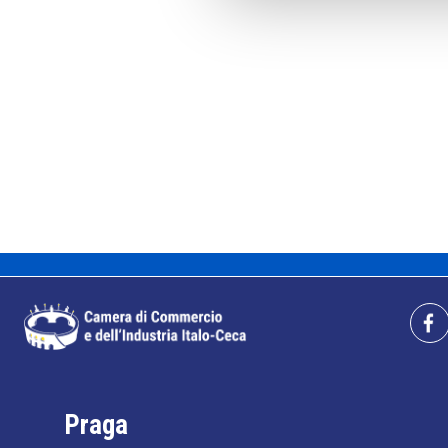
Praga