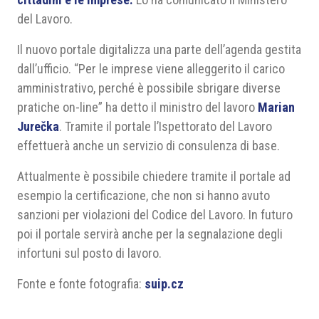
del Lavoro.
Il nuovo portale digitalizza una parte dell’agenda gestita
dall’ufficio. “Per le imprese viene alleggerito il carico
amministrativo, perché è possibile sbrigare diverse
pratiche on-line” ha detto il ministro del lavoro
Marian
Jurečka
. Tramite il portale l’Ispettorato del Lavoro
effettuerà anche un servizio di consulenza di base.
Attualmente è possibile chiedere tramite il portale ad
esempio la certificazione, che non si hanno avuto
sanzioni per violazioni del Codice del Lavoro. In futuro
poi il portale servirà anche per la segnalazione degli
infortuni sul posto di lavoro.
Fonte e fonte fotografia:
suip.cz