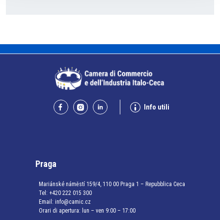
Info utili
Praga
Mariánské náměstí 159/4, 110 00 Praga 1 – Repubblica Ceca
Tel:
+420 222 015 300
Email:
info@camic.cz
Orari di apertura: lun – ven 9:00 – 17:00