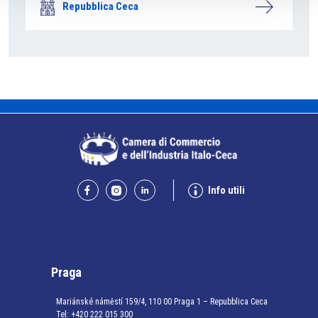
Repubblica Ceca
Info utili
Praga
Mariánské náměstí 159/4, 110 00 Praga 1 – Repubblica Ceca
Tel:
+420 222 015 300