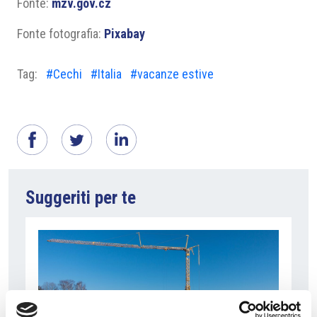
Fonte:
mzv.gov.cz
Fonte fotografia:
Pixabay
Tag:
#Cechi
#Italia
#vacanze estive
Suggeriti per te