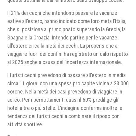
Il 21% dei cechi che intendono passare le vacanze
estive all’estero, hanno indicato come loro meta l’Italia,
che si posiziona al primo posto superando la Grecia, la
Spagna e la Croazia. Intende partire per le vacanze
all’estero circa la metà dei cechi. La propensione a
viaggiare fuori dei confini ha registrato un calo rispetto
al 2025 anche a causa dell’incertezza internazionale.
I turisti cechi prevedono di passare all’estero in media
circa 11 giorni con una spesa pro capite vicina a 23.000
corone. Nella metà dei casi prevedono di viaggiare in
aereo. Per i pernottamenti quasi il 60% predilige gli
hotel a tre o più stelle. L’indagine conferma inoltre le
tendenza dei turisti cechi a combinare il riposo con
attività sportive.