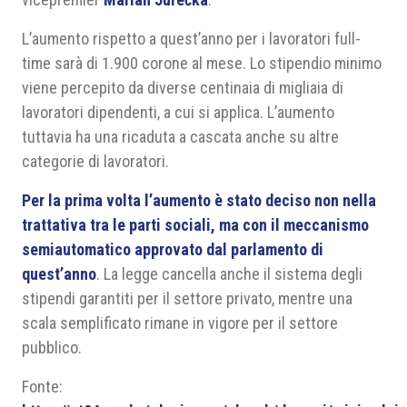
L’aumento rispetto a quest’anno per i lavoratori full-
time sarà di 1.900 corone al mese. Lo stipendio minimo
viene percepito da diverse centinaia di migliaia di
lavoratori dipendenti, a cui si applica. L’aumento
tuttavia ha una ricaduta a cascata anche su altre
categorie di lavoratori.
Per la prima volta l’aumento è stato deciso non nella
trattativa tra le parti sociali, ma con il meccanismo
semiautomatico approvato dal parlamento di
quest’anno
. La legge cancella anche il sistema degli
stipendi garantiti per il settore privato, mentre una
scala semplificato rimane in vigore per il settore
pubblico.
Fonte: