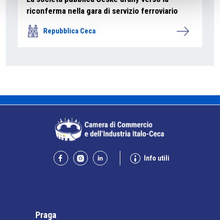
riconferma nella gara di servizio ferroviario
Repubblica Ceca
Info utili
Praga