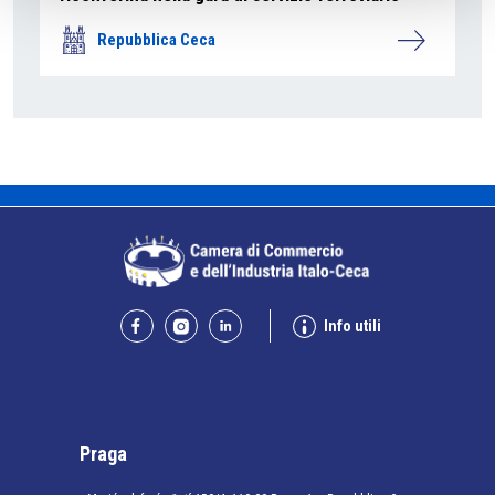
Repubblica Ceca
Info utili
Praga