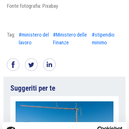
Fonte fotografia: Pixabay
Tag:
#ministero del
#Ministero delle
#stipendio
lavoro
Finanze
minimo
Suggeriti per te