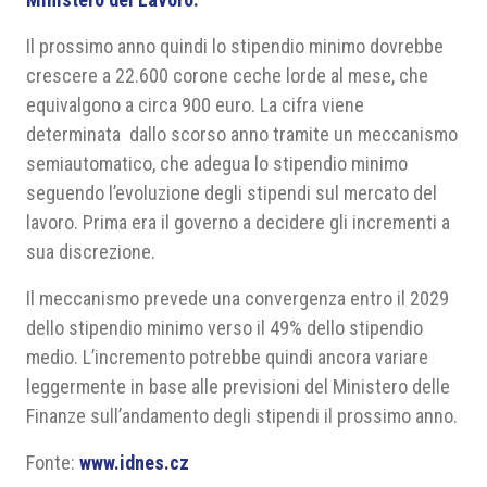
Il prossimo anno quindi lo stipendio minimo dovrebbe
crescere a 22.600 corone ceche lorde al mese, che
equivalgono a circa 900 euro. La cifra viene
determinata dallo scorso anno tramite un meccanismo
semiautomatico, che adegua lo stipendio minimo
seguendo l’evoluzione degli stipendi sul mercato del
lavoro. Prima era il governo a decidere gli incrementi a
sua discrezione.
Il meccanismo prevede una convergenza entro il 2029
dello stipendio minimo verso il 49% dello stipendio
medio. L’incremento potrebbe quindi ancora variare
leggermente in base alle previsioni del Ministero delle
Finanze sull’andamento degli stipendi il prossimo anno.
Fonte:
www.idnes.cz