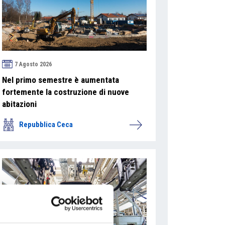
7 Agosto 2026
Nel primo semestre è aumentata
fortemente la costruzione di nuove
abitazioni
Repubblica Ceca