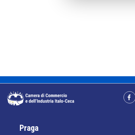
Praga