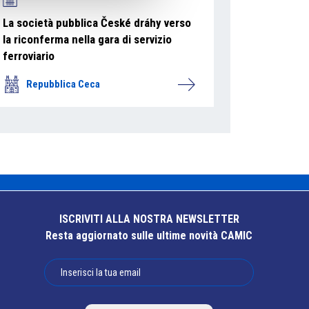
La società pubblica České dráhy verso
la riconferma nella gara di servizio
ferroviario
Repubblica Ceca
ISCRIVITI ALLA NOSTRA NEWSLETTER
Resta aggiornato sulle ultime novità CAMIC