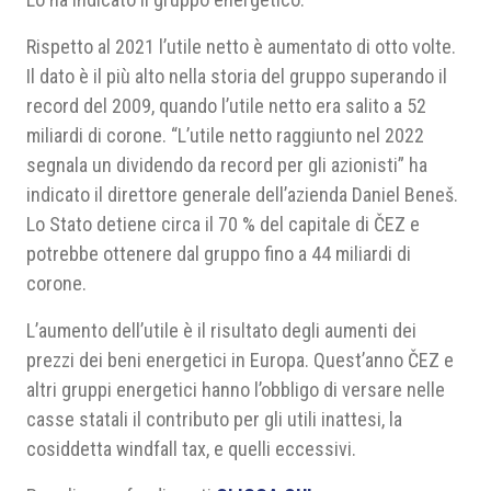
Rispetto al 2021 l’utile netto è aumentato di otto volte.
Il dato è il più alto nella storia del gruppo superando il
record del 2009, quando l’utile netto era salito a 52
miliardi di corone. “L’utile netto raggiunto nel 2022
segnala un dividendo da record per gli azionisti” ha
indicato il direttore generale dell’azienda Daniel Beneš.
Lo Stato detiene circa il 70 % del capitale di ČEZ e
potrebbe ottenere dal gruppo fino a 44 miliardi di
corone.
L’aumento dell’utile è il risultato degli aumenti dei
prezzi dei beni energetici in Europa. Quest’anno ČEZ e
altri gruppi energetici hanno l’obbligo di versare nelle
casse statali il contributo per gli utili inattesi, la
cosiddetta windfall tax, e quelli eccessivi.