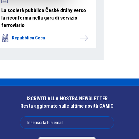
La società pubblica České dráhy verso
la riconferma nella gara di servizio
ferroviario
Repubblica Ceca
ISCRIVITI ALLA NOSTRA NEWSLETTER
Resta aggiornato sulle ultime novità CAMIC