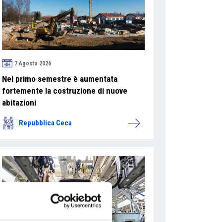
7 Agosto 2026
Nel primo semestre è aumentata
fortemente la costruzione di nuove
abitazioni
Repubblica Ceca