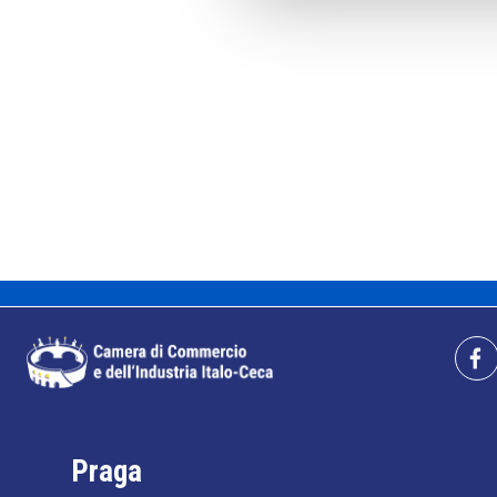
Praga