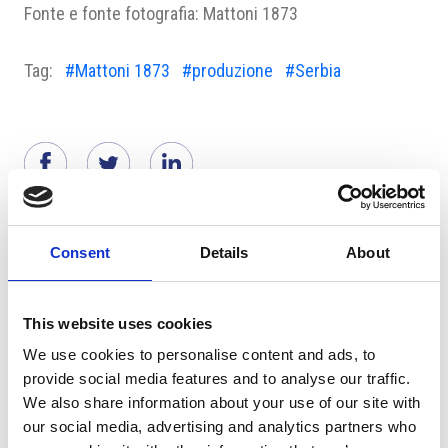
Fonte e fonte fotografia: Mattoni 1873
Tag:
#Mattoni 1873
#produzione
#Serbia
Suggeriti per te
Consent
Details
About
This website uses cookies
We use cookies to personalise content and ads, to
provide social media features and to analyse our traffic.
We also share information about your use of our site with
our social media, advertising and analytics partners who