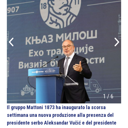
1
/
6
Il gruppo Mattoni 1873 ha inaugurato la scorsa
settimana una nuova produzione alla presenza del
presidente serbo Aleksandar Vučić e del presidente