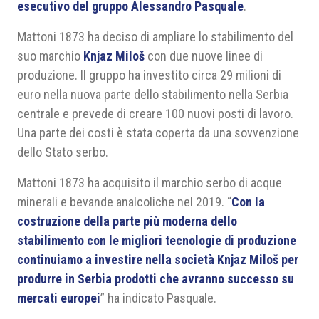
esecutivo del gruppo Alessandro Pasquale
.
Mattoni 1873 ha deciso di ampliare lo stabilimento del
suo marchio
Knjaz Miloš
con due nuove linee di
produzione. Il gruppo ha investito circa 29 milioni di
euro nella nuova parte dello stabilimento nella Serbia
centrale e prevede di creare 100 nuovi posti di lavoro.
Una parte dei costi è stata coperta da una sovvenzione
dello Stato serbo.
Mattoni 1873 ha acquisito il marchio serbo di acque
minerali e bevande analcoliche nel 2019. “
Con la
costruzione della parte più moderna dello
stabilimento con le migliori tecnologie di produzione
continuiamo a investire nella società Knjaz Miloš per
produrre in Serbia prodotti che avranno successo su
mercati europei
” ha indicato Pasquale.