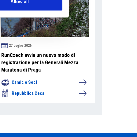
Allow all
27 Luglio 2026
RunCzech avvia un nuovo modo di
registrazione per la Generali Mezza
Maratona di Praga
Camic e Soci
Repubblica Ceca