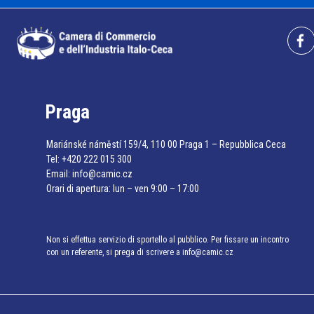
Praga
Mariánské náměstí 159/4, 110 00 Praga 1 – Repubblica Ceca
Tel:
+420 222 015 300
Email:
info@camic.cz
Orari di apertura: lun – ven 9:00 – 17:00
Non si effettua servizio di sportello al pubblico. Per fissare un incontro
con un referente, si prega di scrivere a info@camic.cz