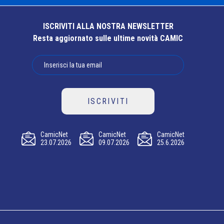
ISCRIVITI ALLA NOSTRA NEWSLETTER
Resta aggiornato sulle ultime novità CAMIC
ISCRIVITI
CamicNet
CamicNet
CamicNet
23.07.2026
09.07.2026
25.6.2026