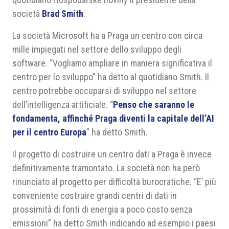
società
Brad Smith
.
La società Microsoft ha a Praga un centro con circa
mille impiegati nel settore dello sviluppo degli
software. “Vogliamo ampliare in maniera significativa il
centro per lo sviluppo” ha detto al quotidiano Smith. Il
centro potrebbe occuparsi di sviluppo nel settore
dell’intelligenza artificiale. “
Penso che saranno le
fondamenta, affinché Praga diventi la capitale dell’AI
per il centro Europa
” ha detto Smith.
Il progetto di costruire un centro dati a Praga è invece
definitivamente tramontato. La società non ha però
rinunciato al progetto per difficoltà burocratiche. “E’ più
conveniente costruire grandi centri di dati in
prossimità di fonti di energia a poco costo senza
emissioni” ha detto Smith indicando ad esempio i paesi