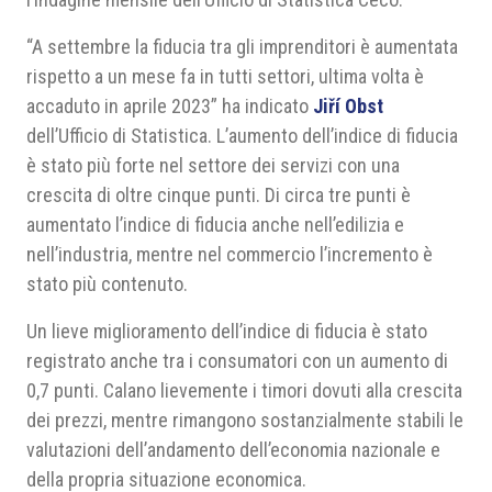
“A settembre la fiducia tra gli imprenditori è aumentata
rispetto a un mese fa in tutti settori, ultima volta è
accaduto in aprile 2023” ha indicato
Jiří Obst
dell’Ufficio di Statistica. L’aumento dell’indice di fiducia
è stato più forte nel settore dei servizi con una
crescita di oltre cinque punti. Di circa tre punti è
aumentato l’indice di fiducia anche nell’edilizia e
nell’industria, mentre nel commercio l’incremento è
stato più contenuto.
Un lieve miglioramento dell’indice di fiducia è stato
registrato anche tra i consumatori con un aumento di
0,7 punti. Calano lievemente i timori dovuti alla crescita
dei prezzi, mentre rimangono sostanzialmente stabili le
valutazioni dell’andamento dell’economia nazionale e
della propria situazione economica.