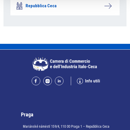
Repubblica Ceca
Info utili
Praga
Mariánské náměstí 159/4, 110 00 Praga 1 – Repubblica Ceca