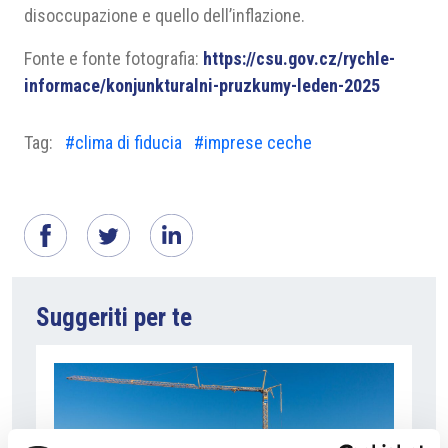
disoccupazione e quello dell’inflazione.
Fonte e fonte fotografia:
https://csu.gov.cz/rychle-
informace/konjunkturalni-pruzkumy-leden-2025
Tag:
#clima di fiducia
#imprese ceche
Suggeriti per te