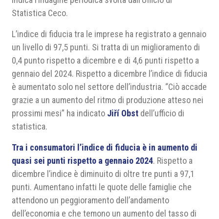
Statistica Ceco.
L’indice di fiducia tra le imprese ha registrato a gennaio
un livello di 97,5 punti. Si tratta di un miglioramento di
0,4 punto rispetto a dicembre e di 4,6 punti rispetto a
gennaio del 2024. Rispetto a dicembre l’indice di fiducia
è aumentato solo nel settore dell’industria. “Ciò accade
grazie a un aumento del ritmo di produzione atteso nei
prossimi mesi” ha indicato
Jiří Obst
dell’ufficio di
statistica.
Tra i consumatori l’indice di fiducia è in aumento di
quasi sei punti rispetto a gennaio 2024
. Rispetto a
dicembre l’indice è diminuito di oltre tre punti a 97,1
punti. Aumentano infatti le quote delle famiglie che
attendono un peggioramento dell’andamento
dell’economia e che temono un aumento del tasso di