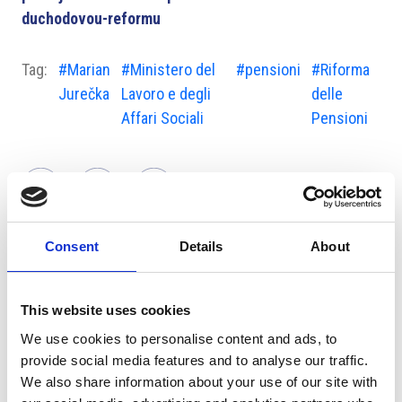
duchodovou-reformu
Tag:
#Marian
#Ministero del
#pensioni
#Riforma
Jurečka
Lavoro e degli
delle
Affari Sociali
Pensioni
Consent
Details
About
Suggeriti per te
This website uses cookies
We use cookies to personalise content and ads, to
provide social media features and to analyse our traffic.
We also share information about your use of our site with