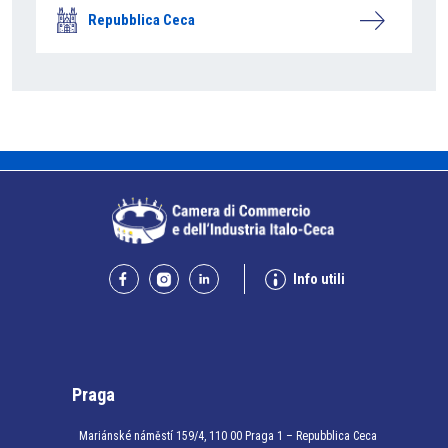
Repubblica Ceca
Info utili
Praga
Mariánské náměstí 159/4, 110 00 Praga 1 – Repubblica Ceca