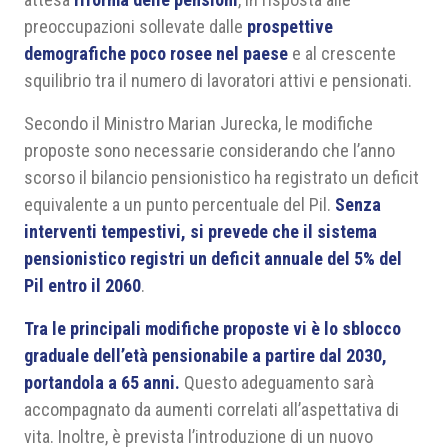
preoccupazioni sollevate dalle
prospettive
demografiche poco rosee nel paese
e al crescente
squilibrio tra il numero di lavoratori attivi e pensionati.
Secondo il Ministro Marian Jurecka, le modifiche
proposte sono necessarie considerando che l’anno
scorso il bilancio pensionistico ha registrato un deficit
equivalente a un punto percentuale del Pil.
Senza
interventi tempestivi, si prevede che il sistema
pensionistico registri un deficit annuale del 5% del
Pil entro il 2060
.
Tra le principali modifiche proposte vi è lo sblocco
graduale dell’età pensionabile a partire dal 2030,
portandola a 65 anni.
Questo adeguamento sarà
accompagnato da aumenti correlati all’aspettativa di
vita. Inoltre, è prevista l’introduzione di un nuovo