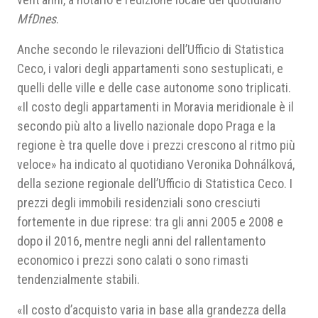
MfDnes
.
Anche secondo le rilevazioni dell’Ufficio di Statistica
Ceco, i valori degli appartamenti sono sestuplicati, e
quelli delle ville e delle case autonome sono triplicati.
«Il costo degli appartamenti in Moravia meridionale è il
secondo più alto a livello nazionale dopo Praga e la
regione è tra quelle dove i prezzi crescono al ritmo più
veloce» ha indicato al quotidiano Veronika Dohnálková,
della sezione regionale dell’Ufficio di Statistica Ceco. I
prezzi degli immobili residenziali sono cresciuti
fortemente in due riprese: tra gli anni 2005 e 2008 e
dopo il 2016, mentre negli anni del rallentamento
economico i prezzi sono calati o sono rimasti
tendenzialmente stabili.
«Il costo d’acquisto varia in base alla grandezza della