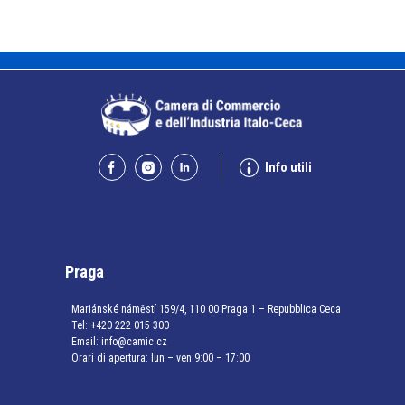
Info utili
Praga
Mariánské náměstí 159/4, 110 00 Praga 1 – Repubblica Ceca
Tel:
+420 222 015 300
Email:
info@camic.cz
Orari di apertura: lun – ven 9:00 – 17:00