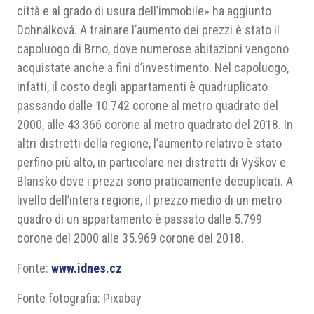
città e al grado di usura dell’immobile» ha aggiunto
Dohnálková. A trainare l’aumento dei prezzi è stato il
capoluogo di Brno, dove numerose abitazioni vengono
acquistate anche a fini d’investimento. Nel capoluogo,
infatti, il costo degli appartamenti è quadruplicato
passando dalle 10.742 corone al metro quadrato del
2000, alle 43.366 corone al metro quadrato del 2018. In
altri distretti della regione, l’aumento relativo è stato
perfino più alto, in particolare nei distretti di Vyškov e
Blansko dove i prezzi sono praticamente decuplicati. A
livello dell’intera regione, il prezzo medio di un metro
quadro di un appartamento è passato dalle 5.799
corone del 2000 alle 35.969 corone del 2018.
Fonte:
www.idnes.cz
Fonte fotografia: Pixabay