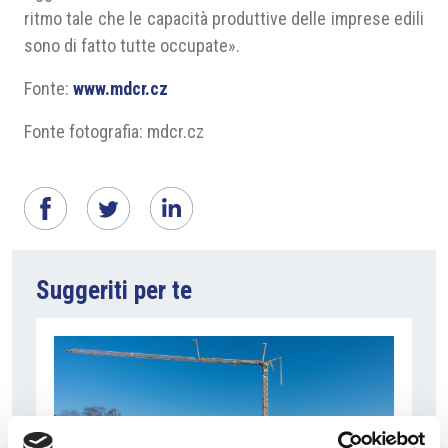
ritmo tale che le capacità produttive delle imprese edili
sono di fatto tutte occupate».
Fonte:
www.mdcr.cz
Fonte fotografia: mdcr.cz
Suggeriti per te