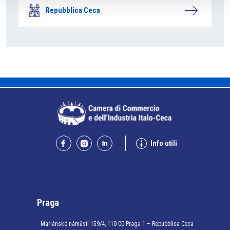
Repubblica Ceca
Info utili
Praga
Mariánské náměstí 159/4, 110 00 Praga 1 – Repubblica Ceca