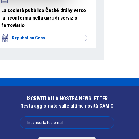
La società pubblica České dráhy verso
la riconferma nella gara di servizio
ferroviario
Repubblica Ceca
ISCRIVITI ALLA NOSTRA NEWSLETTER
Resta aggiornato sulle ultime novità CAMIC