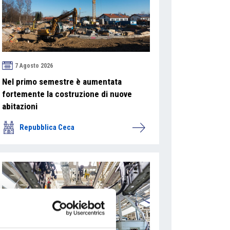
7 Agosto 2026
Nel primo semestre è aumentata
fortemente la costruzione di nuove
abitazioni
Repubblica Ceca