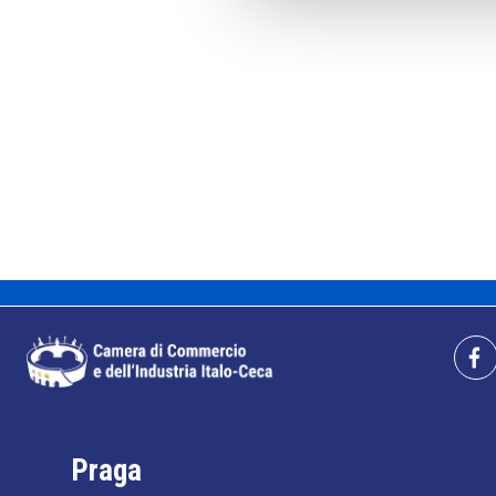
Praga