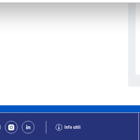
Info utili