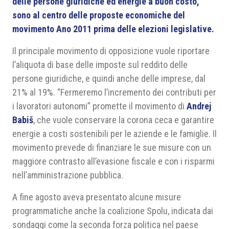
delle persone giuridiche ed energie a buon costo,
sono al centro delle proposte economiche del
movimento Ano 2011 prima delle elezioni legislative.
Il principale movimento di opposizione vuole riportare
l’aliquota di base delle imposte sul reddito delle
persone giuridiche, e quindi anche delle imprese, dal
21% al 19%. “Fermeremo l’incremento dei contributi per
i lavoratori autonomi” promette il movimento di
Andrej
Babiš
, che vuole conservare la corona ceca e garantire
energie a costi sostenibili per le aziende e le famiglie. Il
movimento prevede di finanziare le sue misure con un
maggiore contrasto all’evasione fiscale e con i risparmi
nell’amministrazione pubblica.
A fine agosto aveva presentato alcune misure
programmatiche anche la coalizione Spolu, indicata dai
sondaggi come la seconda forza politica nel paese