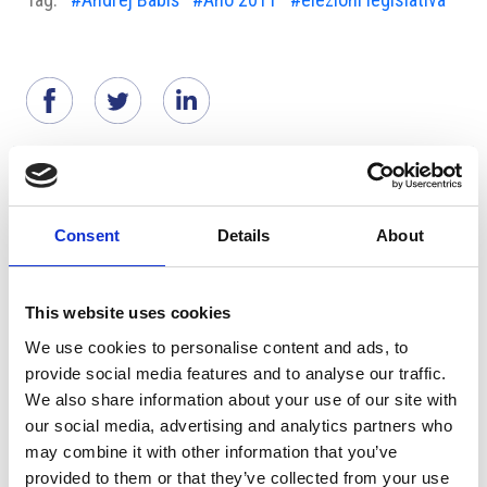
Suggeriti per te
Consent
Details
About
This website uses cookies
We use cookies to personalise content and ads, to
provide social media features and to analyse our traffic.
We also share information about your use of our site with
our social media, advertising and analytics partners who
may combine it with other information that you’ve
7 Agosto 2026
provided to them or that they’ve collected from your use