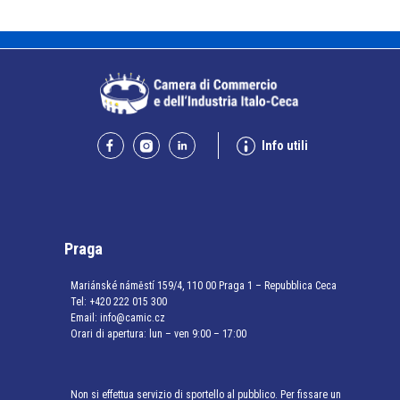
Info utili
Praga
Mariánské náměstí 159/4, 110 00 Praga 1 – Repubblica Ceca
Tel:
+420 222 015 300
Email:
info@camic.cz
Orari di apertura: lun – ven 9:00 – 17:00
Non si effettua servizio di sportello al pubblico. Per fissare un