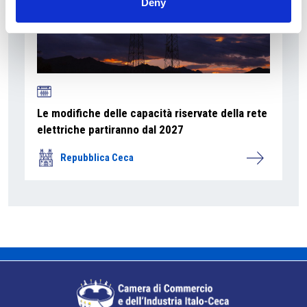
Deny
Le modifiche delle capacità riservate della rete
elettriche partiranno dal 2027
Repubblica Ceca