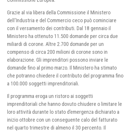
Grazie al via libera della Commissione il Ministero
dell‘Industria e del Commercio ceco può cominciare
con il versamento dei contributi. Dal 18 gennaio il
Ministero ha ottenuto 11.500 domande per circa due
miliardi di corone. Altre 2.700 domande per un
compenso di circa 200 milioni di corone sono in
elaborazione. Gli imprenditori possono inviare le
domande fino al primo marzo. Il Ministero ha stimato
che potranno chiedere il contributo del programma fino
a 100.000 soggetti imprenditoriali.
Il programma eroga un ristoro ai soggetti
imprenditoriali che hanno dovuto chiudere o limitare le
loro attività durante lo stato d’emergenza dichiarato a
inizio ottobre con un conseguente calo del fatturato
nel quarto trimestre di almeno il 30 percento. Il