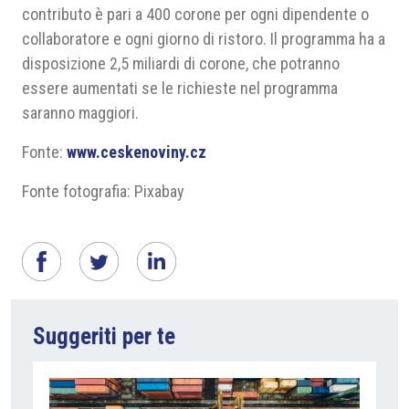
contributo è pari a 400 corone per ogni dipendente o
collaboratore e ogni giorno di ristoro. Il programma ha a
disposizione 2,5 miliardi di corone, che potranno
essere aumentati se le richieste nel programma
saranno maggiori.
Fonte:
www.ceskenoviny.cz
Fonte fotografia: Pixabay
Suggeriti per te