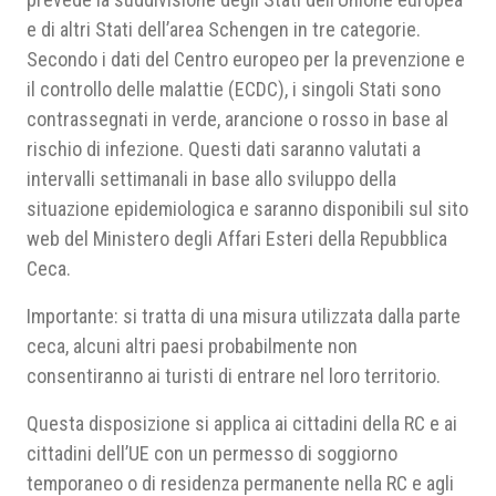
e di altri Stati dell’area Schengen in tre categorie.
Secondo i dati del Centro europeo per la prevenzione e
il controllo delle malattie (ECDC), i singoli Stati sono
contrassegnati in verde, arancione o rosso in base al
rischio di infezione. Questi dati saranno valutati a
intervalli settimanali in base allo sviluppo della
situazione epidemiologica e saranno disponibili sul sito
web del Ministero degli Affari Esteri della Repubblica
Ceca.
Importante: si tratta di una misura utilizzata dalla parte
ceca, alcuni altri paesi probabilmente non
consentiranno ai turisti di entrare nel loro territorio.
Questa disposizione si applica ai cittadini della RC e ai
cittadini dell’UE con un permesso di soggiorno
temporaneo o di residenza permanente nella RC e agli