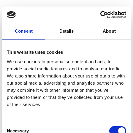
Consent
Details
About
This website uses cookies
We use cookies to personalise content and ads, to
provide social media features and to analyse our traffic.
We also share information about your use of our site with
our social media, advertising and analytics partners who
may combine it with other information that you’ve
provided to them or that they’ve collected from your use
of their services.
Suggeriti per te
Consent
Necessary
Selection