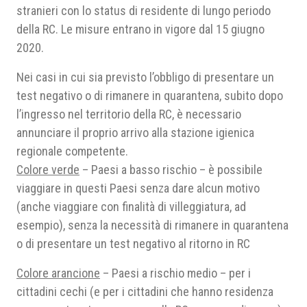
stranieri con lo status di residente di lungo periodo
della RC. Le misure entrano in vigore dal 15 giugno
2020.
Nei casi in cui sia previsto l’obbligo di presentare un
test negativo o di rimanere in quarantena, subito dopo
l’ingresso nel territorio della RC, è necessario
annunciare il proprio arrivo alla stazione igienica
regionale competente.
Colore verde
– Paesi a basso rischio – è possibile
viaggiare in questi Paesi senza dare alcun motivo
(anche viaggiare con finalità di villeggiatura, ad
esempio), senza la necessità di rimanere in quarantena
o di presentare un test negativo al ritorno in RC
Colore arancione
– Paesi a rischio medio – per i
cittadini cechi (e per i cittadini che hanno residenza